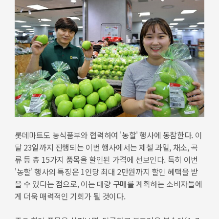
롯데마트도 농식품부와 협력하여 '농할' 행사에 동참한다. 이
달 23일까지 진행되는 이번 행사에서는 제철 과일, 채소, 곡
류 등 총 15가지 품목을 할인된 가격에 선보인다. 특히 이번
'농할' 행사의 특징은 1인당 최대 2만원까지 할인 혜택을 받
을 수 있다는 점으로, 이는 대량 구매를 계획하는 소비자들에
게 더욱 매력적인 기회가 될 것이다.