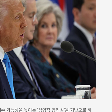
수 가능성을 높이는 '상업적 합리성'을 기반으로 하