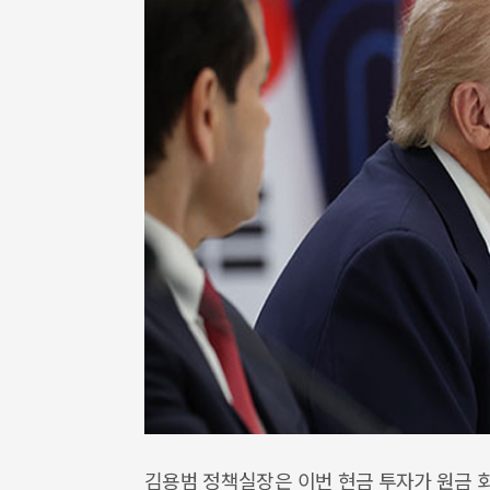
김용범 정책실장은 이번 현금 투자가 원금 회