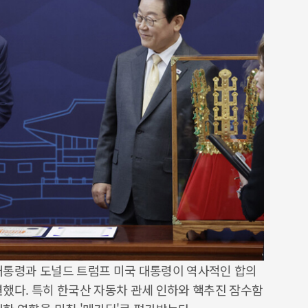
대통령과 도널드 트럼프 미국 대통령이 역사적인 합의
련했다. 특히 한국산 자동차 관세 인하와 핵추진 잠수함