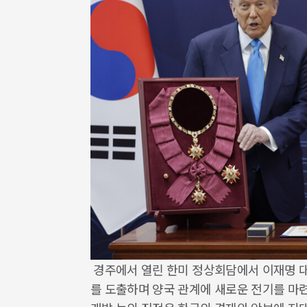
경주에서 열린 한미 정상회담에서 이재명 
를 도출하며 양국 관계에 새로운 전기를 마