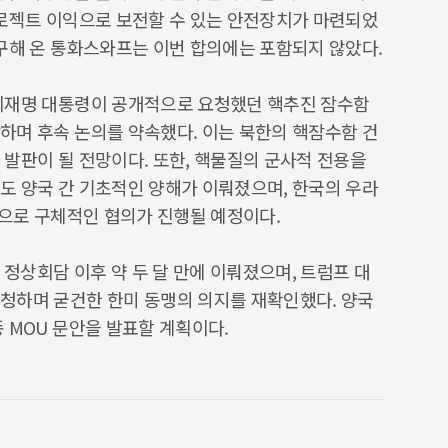
프로젝트 이익으로 보전할 수 있는 안전장치가 마련되었
요구해 온 통화스와프는 이번 합의에는 포함되지 않았다.
이재명 대통령이 공개적으로 요청했던 핵추진 잠수함
하며 후속 논의를 약속했다. 이는 북한의 핵잠수함 건
발판이 될 전망이다. 또한, 핵물질의 군사적 전용을
도 양국 간 기초적인 양해가 이뤄졌으며, 한국의 우라
향으로 구체적인 협의가 진행될 예정이다.
 정상회담 이후 약 두 달 만에 이뤄졌으며, 트럼프 대
청하며 굳건한 한미 동맹의 의지를 재확인했다. 양국
 MOU 문안을 발표할 계획이다.