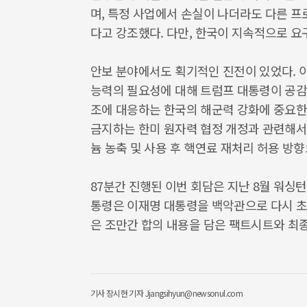
며, 특정 사업에서 손실이 나더라도 다른 
다고 강조했다. 다만, 한국이 지속적으로 
안보 분야에서도 획기적인 진전이 있었다. 
능력의 필요성에 대해 트럼프 대통령이 공감
조에 대응하는 한국의 해군력 강화에 중요한 
금지하는 한미 원자력 협정 개정과 관련해서
늄 농축 및 사용 후 핵연료 재처리 허용 방
87분간 진행된 이번 회담은 지난 8월 워싱턴
통령은 이재명 대통령을 백악관으로 다시 초
은 조만간 합의 내용을 담은 팩트시트와 최종
기사
장시현 기자 Jjangsihyun@newsonul.com