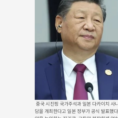
중국 시진핑 국가주석과 일본 다카이치 사나에
담을 개최한다고 일본 정부가 공식 발표했다.