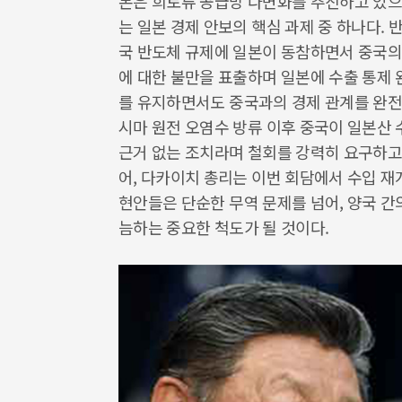
본은 희토류 공급망 다변화를 추진하고 있으
는 일본 경제 안보의 핵심 과제 중 하나다.
국 반도체 규제에 일본이 동참하면서 중국의
에 대한 불만을 표출하며 일본에 수출 통제
를 유지하면서도 중국과의 경제 관계를 완전히
시마 원전 오염수 방류 이후 중국이 일본산
근거 없는 조치라며 철회를 강력히 요구하고 
어, 다카이치 총리는 이번 회담에서 수입 재
현안들은 단순한 무역 문제를 넘어, 양국 간
늠하는 중요한 척도가 될 것이다.