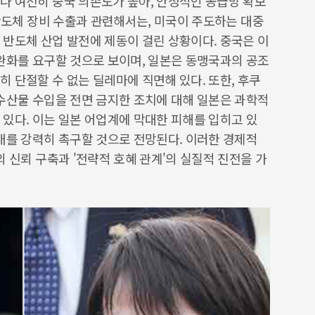
나 여전히 중국 의존도가 높아, 안정적인 공급망 확보
 반도체 장비 수출과 관련해서는, 미국이 주도하는 대중
 반도체 산업 발전에 제동이 걸린 상황이다. 중국은 이
 완화를 요구할 것으로 보이며, 일본은 동맹국과의 공조
 단절할 수 없는 딜레마에 직면해 있다. 또한, 후쿠
 수산물 수입을 전면 금지한 조치에 대해 일본은 과학적
있다. 이는 일본 어업계에 막대한 피해를 입히고 있
개를 강력히 촉구할 것으로 전망된다. 이러한 경제적
의 신뢰 구축과 '전략적 호혜 관계'의 실질적 진전을 가