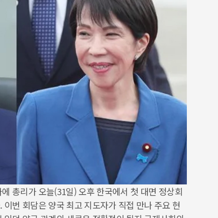
 총리가 오늘(31일) 오후 한국에서 첫 대면 정상회
 이번 회담은 양국 최고 지도자가 직접 만나 주요 현