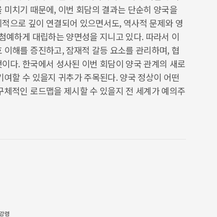
 미치기 때문에, 이번 회담의 결과는 단순히 양국을
제적으로 깊이 연결되어 있으면서도, 역사적 문제와 영
 첨예하게 대립하는 양면성을 지니고 있다. 따라서 이
 이해를 증진하고, 잠재적 갈등 요소를 관리하며, 협
것이다. 한국에서 성사된 이번 회담이 양국 관계의 새로
기여할 수 있을지 귀추가 주목된다. 양국 정상이 어떤
 구체적인 로드맵을 제시할 수 있을지 전 세계가 예의주
리강령