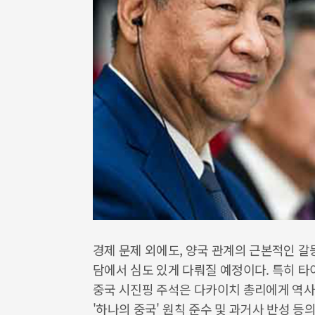
경제 문제 외에도, 양국 관계의 근본적인 갈
담에서 심도 있게 다뤄질 예정이다. 특히 타
중국 시진핑 주석은 다카이치 총리에게 역사
'하나의 중국' 원칙 준수 및 과거사 반성 