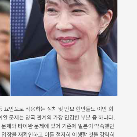
등 요인으로 작용하는 정치 및 안보 현안들도 이번 회
이완 문제는 양국 관계의 가장 민감한 부분 중 하나다.
 문제와 타이완 문제에 있어 기존에 일본이 약속했던
등의 입장을 재확인하고 이를 철저히 이행할 것을 강력히