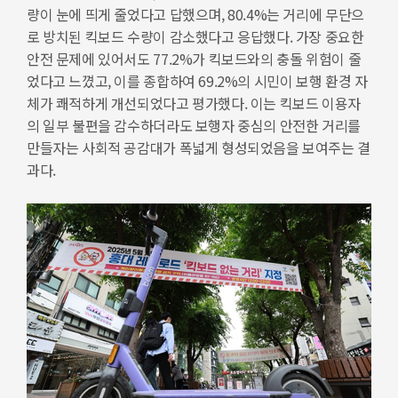
량이 눈에 띄게 줄었다고 답했으며, 80.4%는 거리에 무단으
로 방치된 킥보드 수량이 감소했다고 응답했다. 가장 중요한
안전 문제에 있어서도 77.2%가 킥보드와의 충돌 위험이 줄
었다고 느꼈고, 이를 종합하여 69.2%의 시민이 보행 환경 자
체가 쾌적하게 개선되었다고 평가했다. 이는 킥보드 이용자
의 일부 불편을 감수하더라도 보행자 중심의 안전한 거리를
만들자는 사회적 공감대가 폭넓게 형성되었음을 보여주는 결
과다.