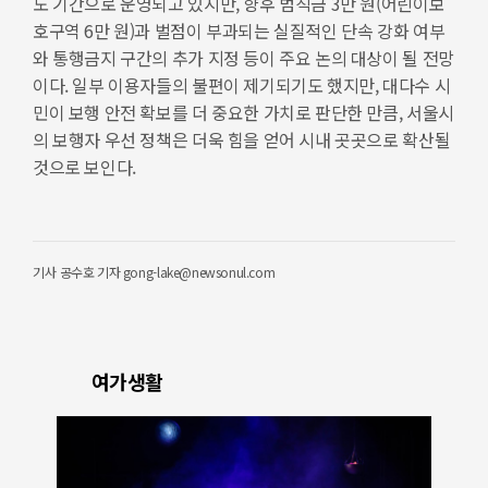
도 기간으로 운영되고 있지만, 향후 범칙금 3만 원(어린이보
호구역 6만 원)과 벌점이 부과되는 실질적인 단속 강화 여부
와 통행금지 구간의 추가 지정 등이 주요 논의 대상이 될 전망
이다. 일부 이용자들의 불편이 제기되기도 했지만, 대다수 시
민이 보행 안전 확보를 더 중요한 가치로 판단한 만큼, 서울시
의 보행자 우선 정책은 더욱 힘을 얻어 시내 곳곳으로 확산될
것으로 보인다.
기사
공수호 기자 gong-lake@newsonul.com
여가생활