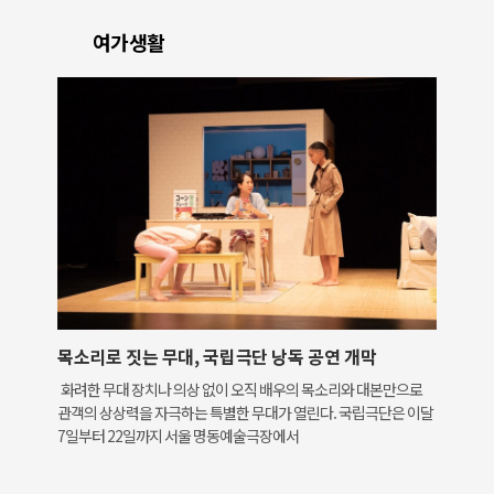
여가생활
목소리로 짓는 무대, 국립극단 낭독 공연 개막
화려한 무대 장치나 의상 없이 오직 배우의 목소리와 대본만으로
관객의 상상력을 자극하는 특별한 무대가 열린다. 국립극단은 이달
7일부터 22일까지 서울 명동예술극장에서