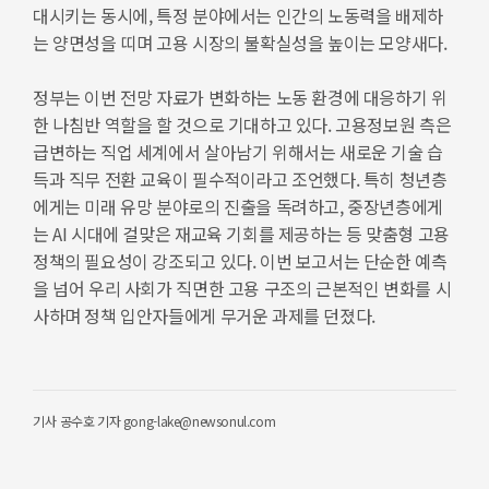
대시키는 동시에, 특정 분야에서는 인간의 노동력을 배제하
는 양면성을 띠며 고용 시장의 불확실성을 높이는 모양새다.
정부는 이번 전망 자료가 변화하는 노동 환경에 대응하기 위
한 나침반 역할을 할 것으로 기대하고 있다. 고용정보원 측은
급변하는 직업 세계에서 살아남기 위해서는 새로운 기술 습
득과 직무 전환 교육이 필수적이라고 조언했다. 특히 청년층
에게는 미래 유망 분야로의 진출을 독려하고, 중장년층에게
는 AI 시대에 걸맞은 재교육 기회를 제공하는 등 맞춤형 고용
정책의 필요성이 강조되고 있다. 이번 보고서는 단순한 예측
을 넘어 우리 사회가 직면한 고용 구조의 근본적인 변화를 시
사하며 정책 입안자들에게 무거운 과제를 던졌다.
기사
공수호 기자 gong-lake@newsonul.com