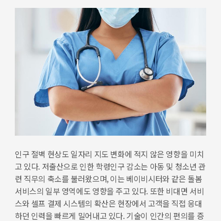
인구 절벽 현상도 일자리 지도 변화에 적지 않은 영향을 미치
고 있다. 저출산으로 인한 학령인구 감소는 아동 및 청소년 관
련 직무의 축소를 불러왔으며, 이는 베이비시터와 같은 돌봄
서비스의 일부 영역에도 영향을 주고 있다. 또한 비대면 서비
스와 셀프 결제 시스템의 확산은 현장에서 고객을 직접 응대
하던 인력을 빠르게 밀어내고 있다. 기술이 인간의 편의를 증