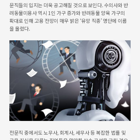
문직들의 입지는 더욱 공고해질 것으로 보인다. 수의사와 반
려동물미용사 역시 1인 가구 증가와 반려동물 양육 가구의
확대로 인해 고용 전망이 매우 밝은 ‘유망 직종’ 명단에 이름
을 올렸다.
전문직 중에서도 노무사, 회계사, 세무사 등 복잡한 법률 및