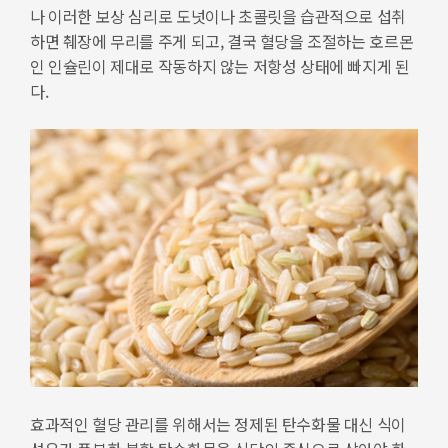
나 이러한 보상 심리로 도넛이나 초콜릿을 습관적으로 섭취
하면 췌장에 무리를 주게 되고, 결국 혈당을 조절하는 호르몬
인 인슐린이 제대로 작동하지 않는 저항성 상태에 빠지게 된
다.
효과적인 혈당 관리를 위해서는 정제된 탄수화물 대신 식이