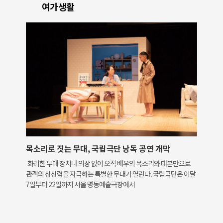
여가생활
목소리로 짓는 무대, 국립극단 낭독 공연 개막
화려한 무대 장치나 의상 없이 오직 배우의 목소리와 대본만으로
관객의 상상력을 자극하는 특별한 무대가 열린다. 국립극단은 이달
7일부터 22일까지 서울 명동예술극장에서