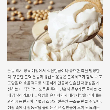
운동 역시 당뇨 예방에서 식단만큼이나 중요한 축을 담당한
다. 꾸준한 근력 운동과 유산소 운동은 근육세포가 혈액 속 포
도당을 더 효율적으로 사용하게 만들어 인슐린 저항성을 개
선하는 데 직접적인 도움을 준다. 단순히 몸무게를 줄이는 것
에 집착하기보다 근육량을 유지하면서 내장지방을 걷어내는
과정이 동반되어야 혈당 조절의 선순환 구조를 만들 수 있다.
생활 속에서 활동량을 늘리는 작은 실천들이 모여 당뇨라는